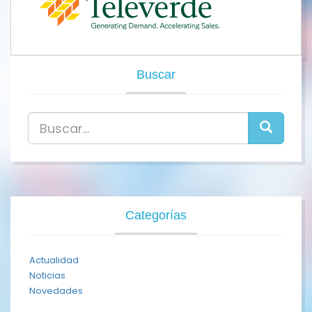
Buscar
Categorías
Actualidad
Noticias
Novedades