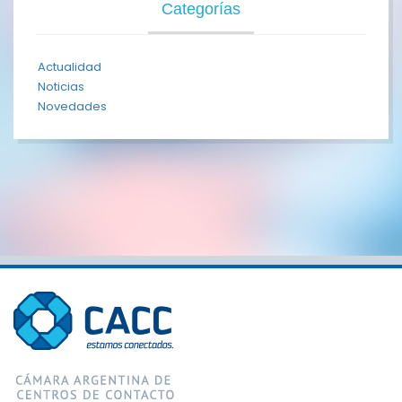
Categorías
Actualidad
Noticias
Novedades