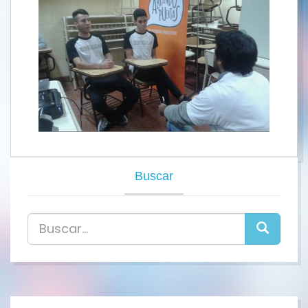
Buscar