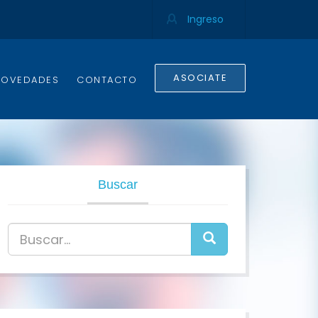
Ingreso
ASOCIATE
NOVEDADES
CONTACTO
Buscar