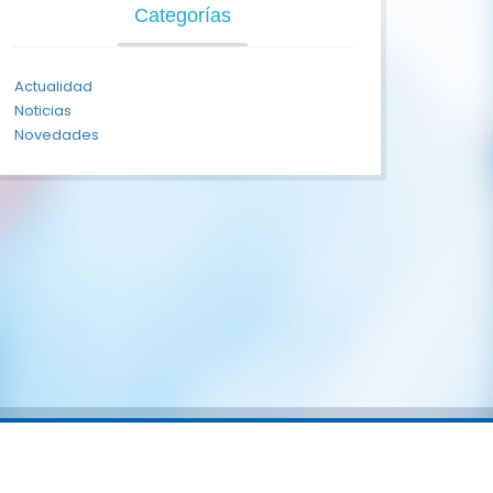
Categorías
Actualidad
Noticias
Novedades