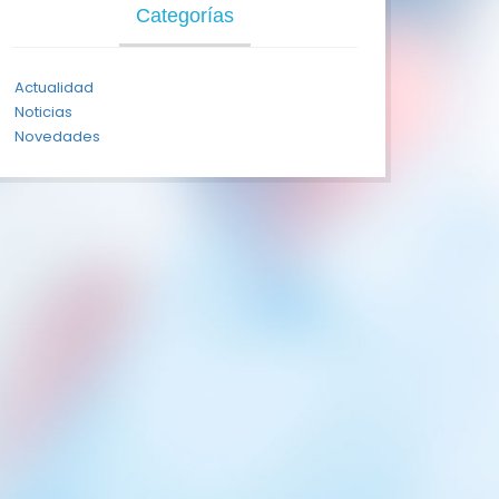
Categorías
Actualidad
Noticias
Novedades