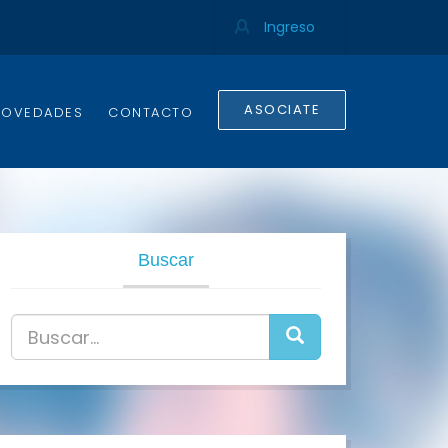
Ingreso
ASOCIATE
NOVEDADES
CONTACTO
Buscar