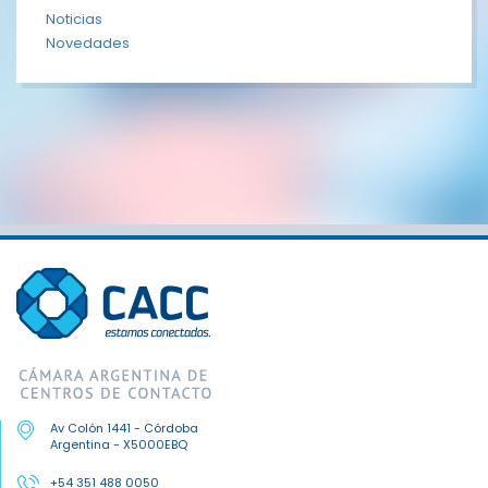
Noticias
Novedades
Av Colón 1441 - Córdoba
Argentina - X5000EBQ
+54 351 488 0050