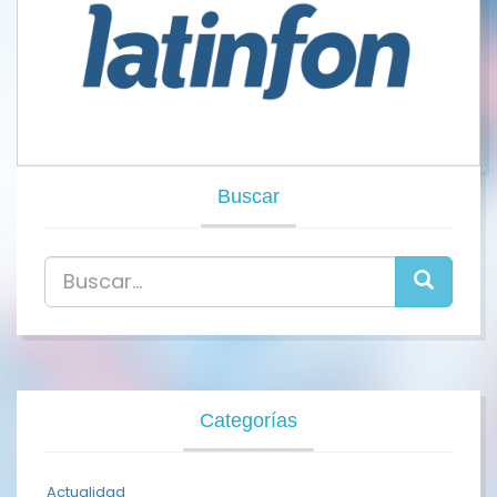
Buscar
Categorías
Actualidad