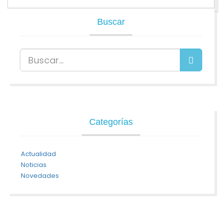
Buscar
Categorías
Actualidad
Noticias
Novedades