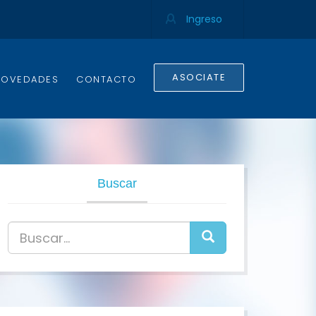
Ingreso
ASOCIATE
NOVEDADES
CONTACTO
Buscar