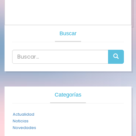
Buscar
Categorías
Actualidad
Noticias
Novedades