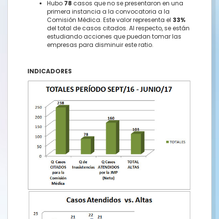
Hubo
78
casos que no se presentaron en una
primera instancia a la convocatoria a la
Comisión Médica. Este valor representa el
33%
del total de casos citados. Al respecto, se están
estudiando acciones que puedan tomar las
empresas para disminuir este ratio.
INDICADORES