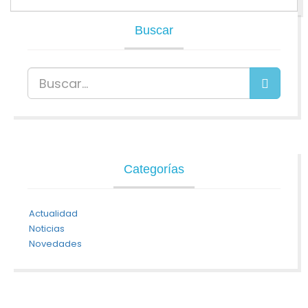
Buscar
Categorías
Actualidad
Noticias
Novedades