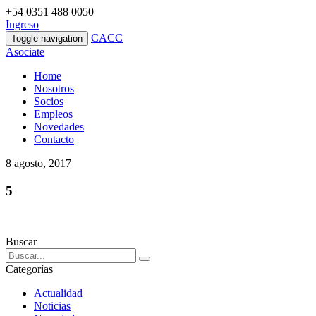
+54 0351 488 0050
Ingreso
CACC
Toggle navigation
Asociate
Home
Nosotros
Socios
Empleos
Novedades
Contacto
8 agosto, 2017
5
Buscar
Categorías
Actualidad
Noticias