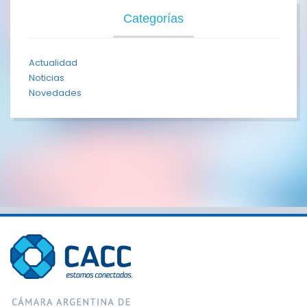
Categorías
Actualidad
Noticias
Novedades