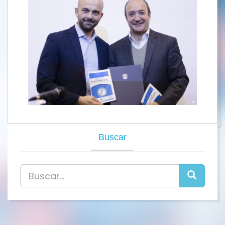
Buscar